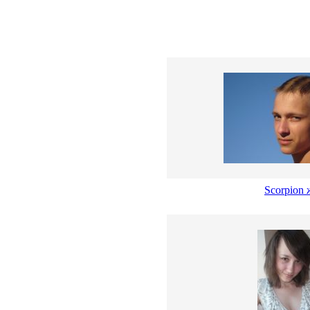
Scorpion 