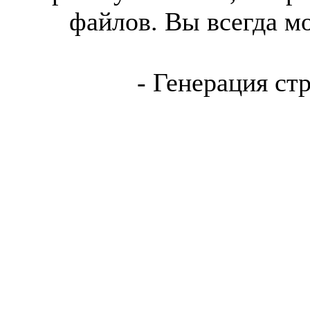
файлов. Вы всегда м
- Генерация ст