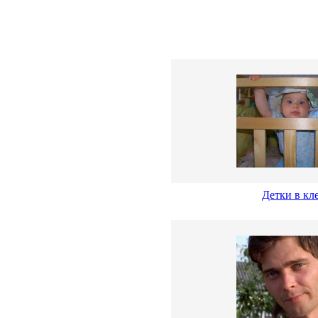
Детки в кл