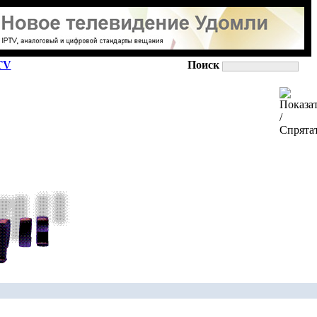
TV
Поиск