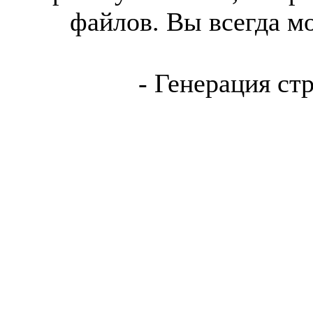
файлов. Вы всегда м
- Генерация ст