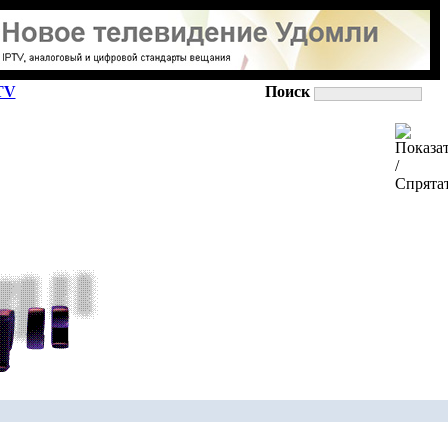
TV
Поиск