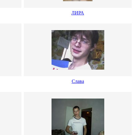
ЛИРА
Слава