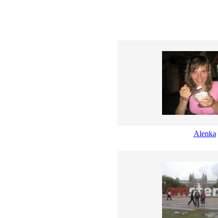
Alenka