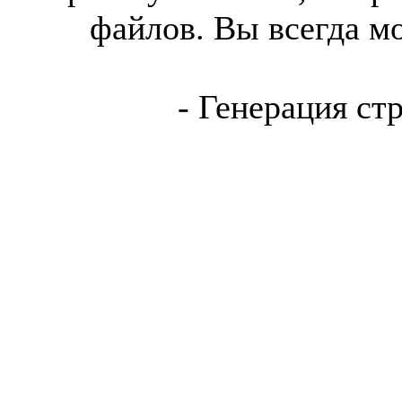
файлов. Вы всегда м
- Генерация ст