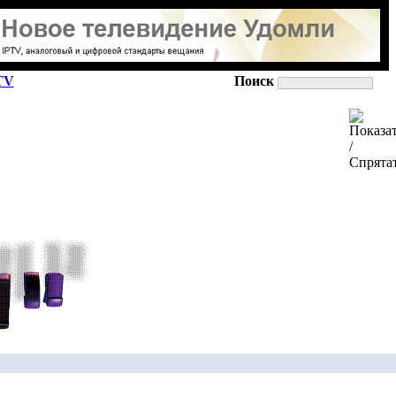
TV
Поиск