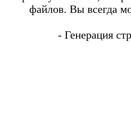
файлов. Вы всегда м
- Генерация ст