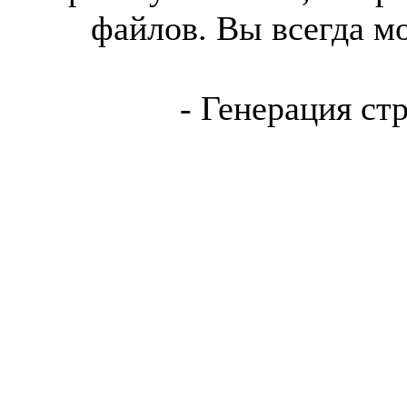
файлов. Вы всегда м
- Генерация ст