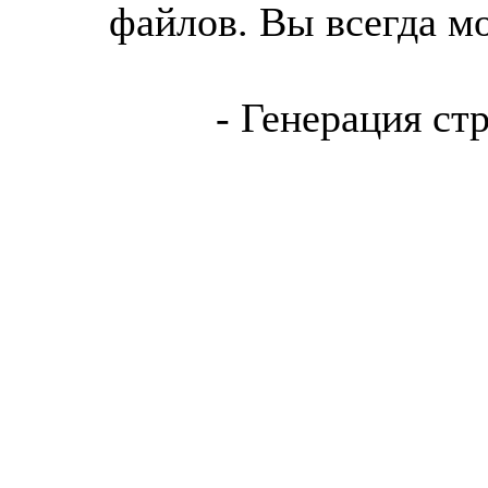
файлов. Вы всегда м
- Генерация ст