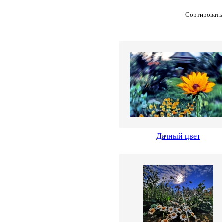
Сортировать
Дачный цвет