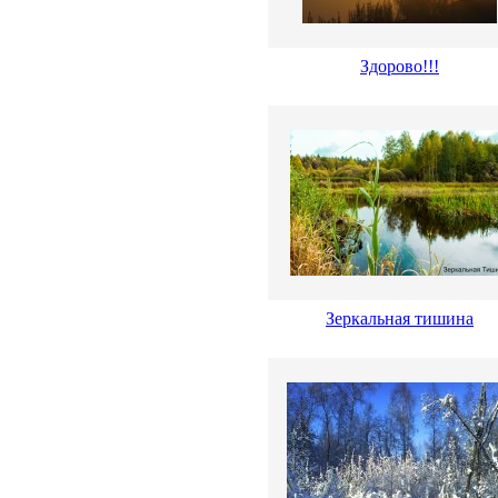
Здорово!!!
Зеркальная тишина