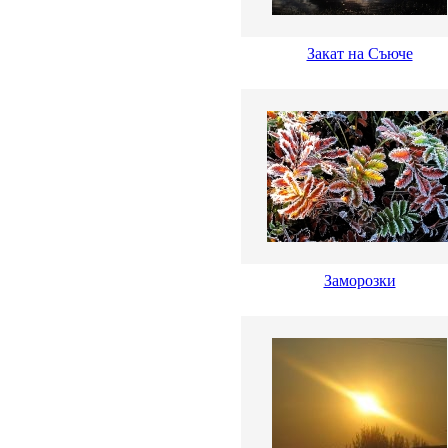
Закат на Съюче
Заморозки