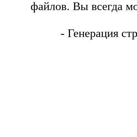
файлов. Вы всегда м
- Генерация ст