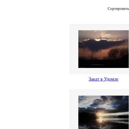
Сортировать
Закат в Удомле