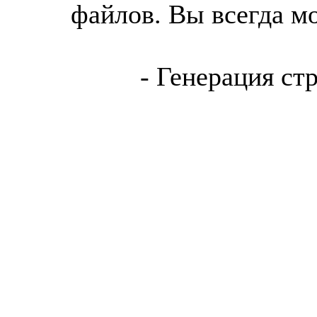
файлов. Вы всегда м
- Генерация ст