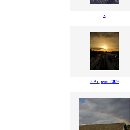
3
7 Апреля 2009