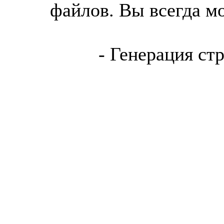
файлов. Вы всегда м
- Генерация ст