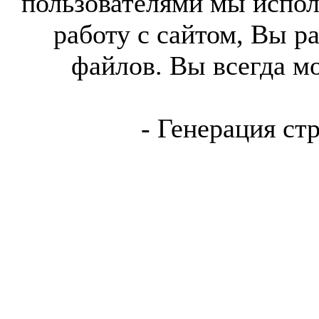
пользователями мы испол
работу с сайтом, Вы р
файлов. Вы всегда м
- Генерация ст