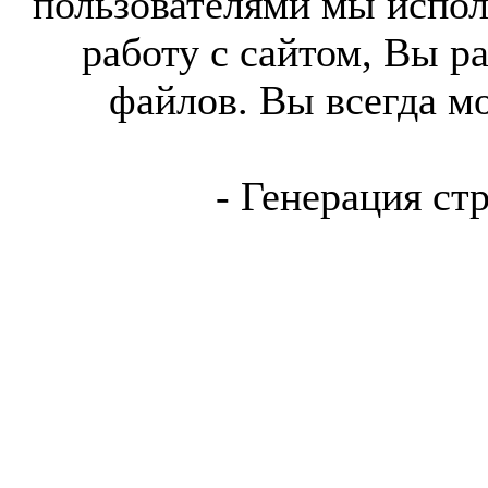
пользователями мы испол
работу с сайтом, Вы р
файлов. Вы всегда м
- Генерация ст