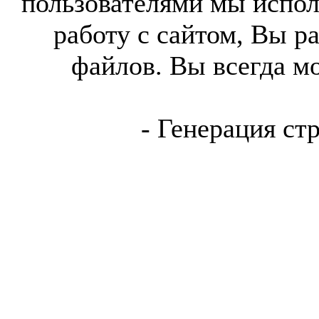
пользователями мы испол
работу с сайтом, Вы р
файлов. Вы всегда м
- Генерация ст