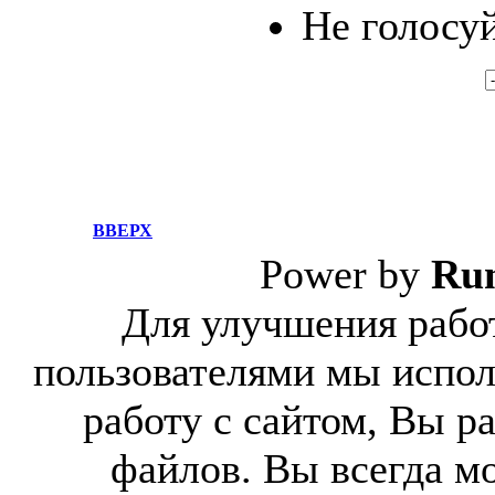
Не голосуй
ВВЕРХ
Power by
Ru
Для улучшения работ
пользователями мы испол
работу с сайтом, Вы р
файлов. Вы всегда м