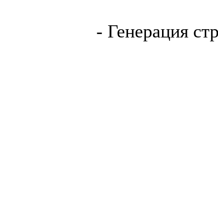
- Генерация ст