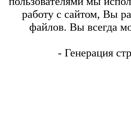
пользователями мы испол
работу с сайтом, Вы р
файлов. Вы всегда м
- Генерация ст