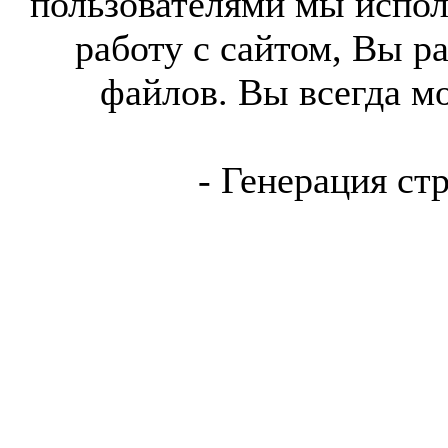
пользователями мы испол
работу с сайтом, Вы р
файлов. Вы всегда м
- Генерация ст