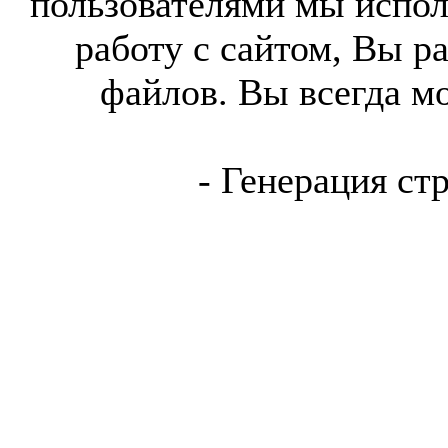
пользователями мы испол
работу с сайтом, Вы р
файлов. Вы всегда м
- Генерация ст