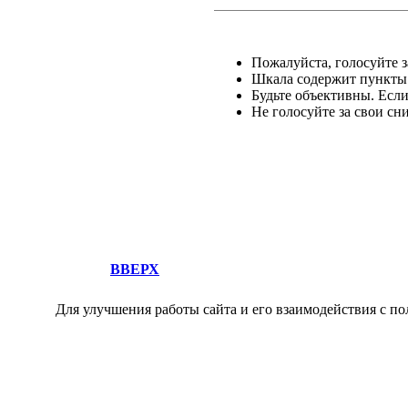
Пожалуйста, голосуйте за
Шкала содержит пункты о
Будьте объективны. Есл
Не голосуйте за свои сн
ВВЕРХ
Для улучшения работы сайта и его взаимодействия с по