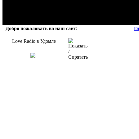
Добро пожаловать на наш сайт!
Г
Love Radio в Удомле