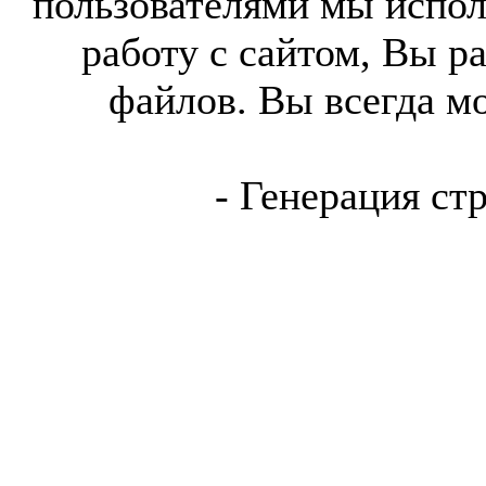
пользователями мы испол
работу с сайтом, Вы р
файлов. Вы всегда м
- Генерация ст