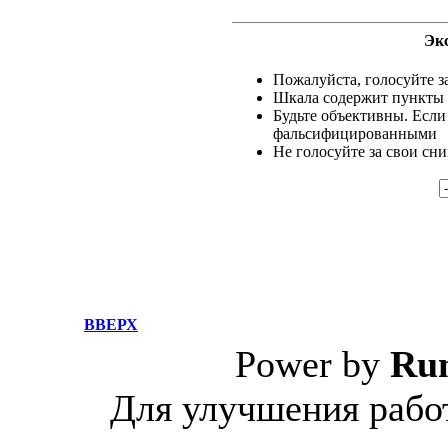
Эк
Пожалуйста, голосуйте за
Шкала содержит пункты о
Будьте объективны. Если
фальсифицированными
Не голосуйте за свои сн
ВВЕРХ
Power by
Ru
Для улучшения работ