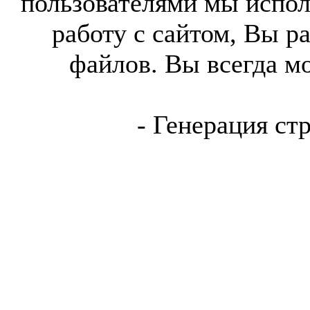
пользователями мы испол
работу с сайтом, Вы р
файлов. Вы всегда м
- Генерация ст