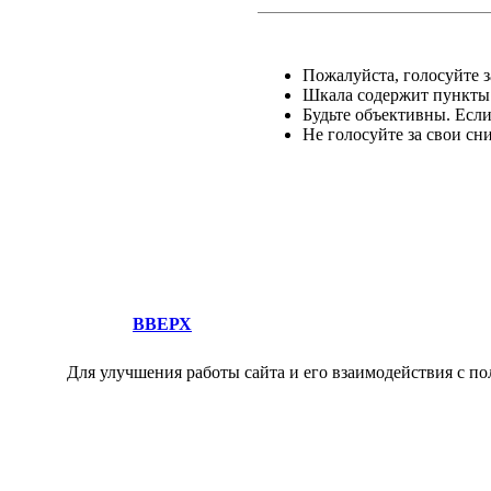
Пожалуйста, голосуйте за
Шкала содержит пункты о
Будьте объективны. Есл
Не голосуйте за свои сн
ВВЕРХ
Для улучшения работы сайта и его взаимодействия с по