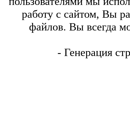
пользователями мы испол
работу с сайтом, Вы р
файлов. Вы всегда м
- Генерация ст