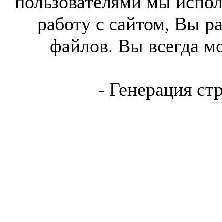
пользователями мы испол
работу с сайтом, Вы р
файлов. Вы всегда м
- Генерация ст