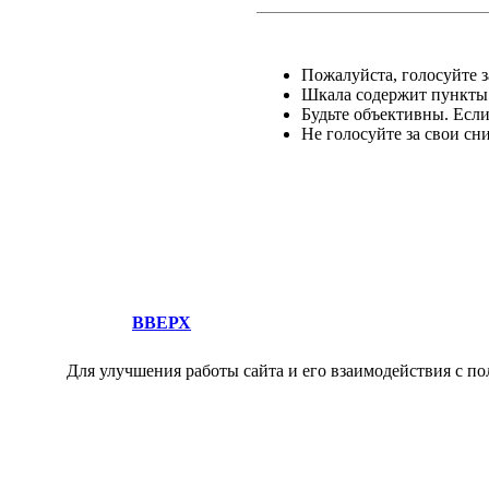
Пожалуйста, голосуйте за
Шкала содержит пункты о
Будьте объективны. Есл
Не голосуйте за свои сн
ВВЕРХ
Для улучшения работы сайта и его взаимодействия с по