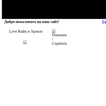
Добро пожаловать на наш сайт!
Г
Love Radio в Удомле