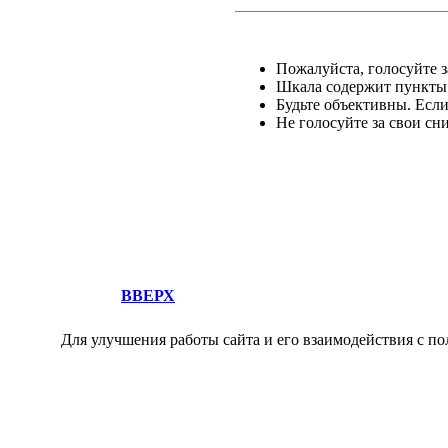
Пожалуйста, голосуйте за
Шкала содержит пункты о
Будьте объективны. Есл
Не голосуйте за свои сн
ВВЕРХ
Для улучшения работы сайта и его взаимодействия с по