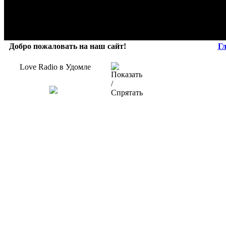
Добро пожаловать на наш сайт!
Г
Love Radio в Удомле