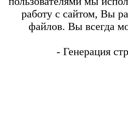
пользователями мы испол
работу с сайтом, Вы р
файлов. Вы всегда м
- Генерация ст