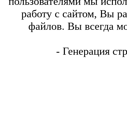
пользователями мы испол
работу с сайтом, Вы р
файлов. Вы всегда м
- Генерация ст