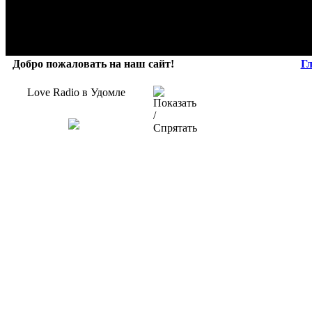
Добро пожаловать на наш сайт!
Г
Love Radio в Удомле