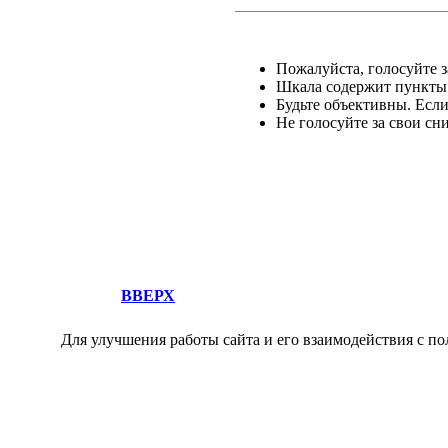
Пожалуйста, голосуйте за
Шкала содержит пункты о
Будьте объективны. Есл
Не голосуйте за свои сн
ВВЕРХ
Для улучшения работы сайта и его взаимодействия с по