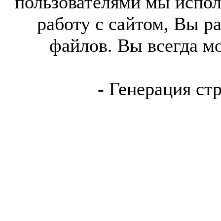
пользователями мы испол
работу с сайтом, Вы р
файлов. Вы всегда м
- Генерация ст