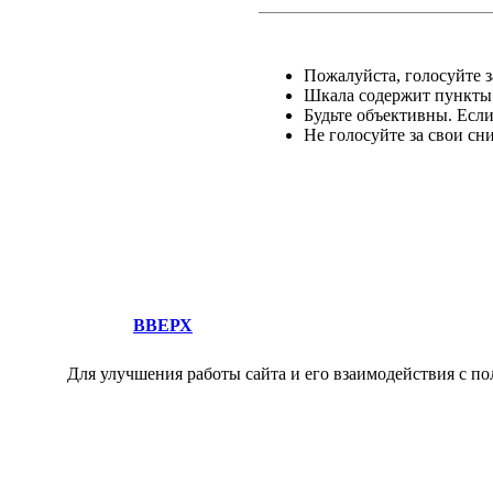
Пожалуйста, голосуйте за
Шкала содержит пункты о
Будьте объективны. Есл
Не голосуйте за свои сн
ВВЕРХ
Для улучшения работы сайта и его взаимодействия с по