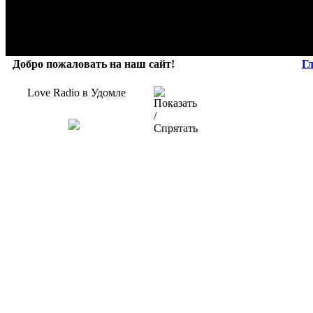
Добро пожаловать на наш сайт!
Г
Love Radio в Удомле