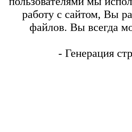
пользователями мы испол
работу с сайтом, Вы р
файлов. Вы всегда м
- Генерация ст