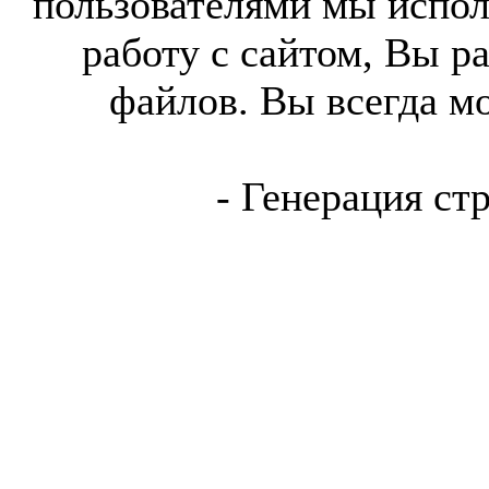
пользователями мы испол
работу с сайтом, Вы р
файлов. Вы всегда м
- Генерация ст