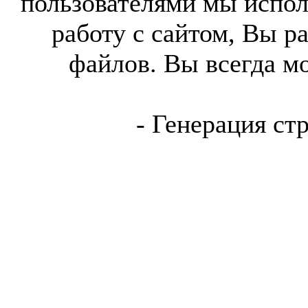
пользователями мы испол
работу с сайтом, Вы р
файлов. Вы всегда м
- Генерация ст