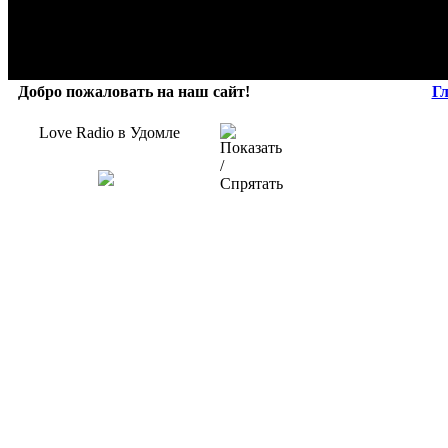
Добро пожаловать на наш сайт!
Г
Love Radio в Удомле