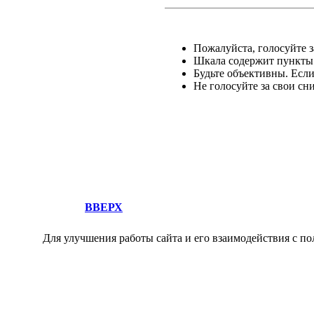
Пожалуйста, голосуйте за
Шкала содержит пункты о
Будьте объективны. Есл
Не голосуйте за свои сн
ВВЕРХ
Для улучшения работы сайта и его взаимодействия с по