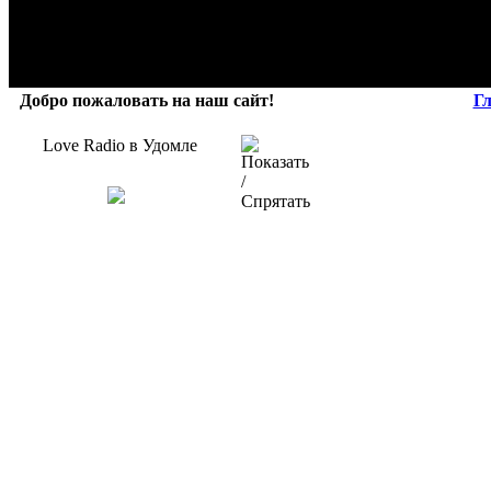
Добро пожаловать на наш сайт!
Г
Love Radio в Удомле