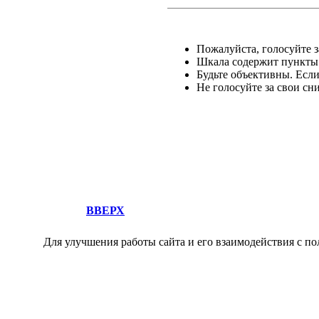
Пожалуйста, голосуйте за
Шкала содержит пункты о
Будьте объективны. Есл
Не голосуйте за свои сн
ВВЕРХ
Для улучшения работы сайта и его взаимодействия с по