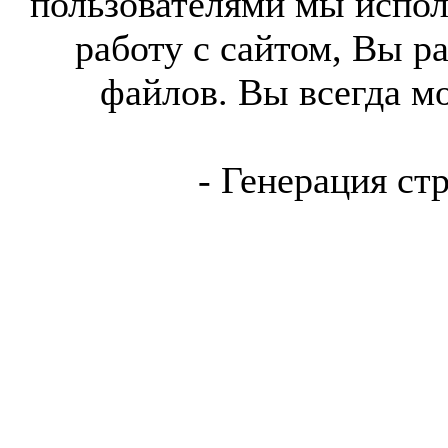
пользователями мы испол
работу с сайтом, Вы р
файлов. Вы всегда м
- Генерация ст