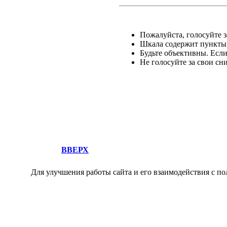
Пожалуйста, голосуйте за
Шкала содержит пункты о
Будьте объективны. Есл
Не голосуйте за свои сн
ВВЕРХ
Для улучшения работы сайта и его взаимодействия с по