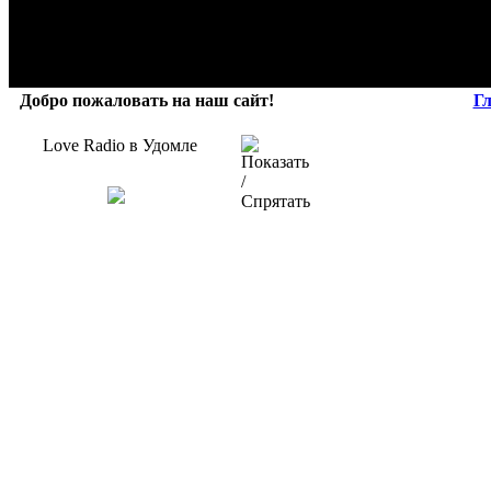
Добро пожаловать на наш сайт!
Г
Love Radio в Удомле