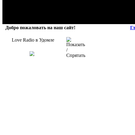
Добро пожаловать на наш сайт!
Г
Love Radio в Удомле