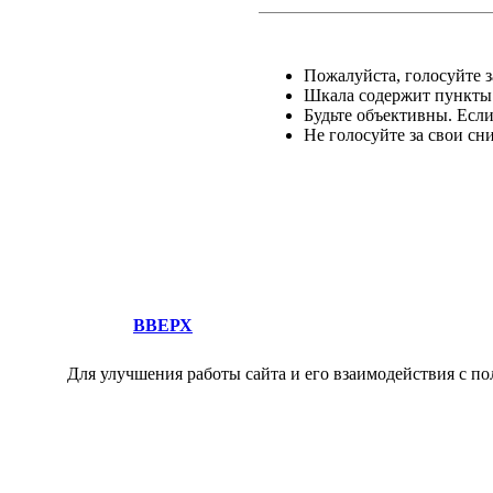
Пожалуйста, голосуйте за
Шкала содержит пункты о
Будьте объективны. Есл
Не голосуйте за свои сн
ВВЕРХ
Для улучшения работы сайта и его взаимодействия с по