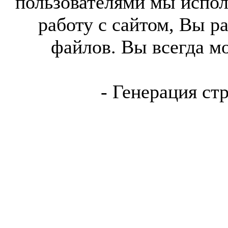
пользователями мы испол
работу с сайтом, Вы р
файлов. Вы всегда м
- Генерация ст