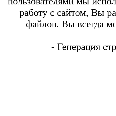
пользователями мы испол
работу с сайтом, Вы р
файлов. Вы всегда м
- Генерация ст