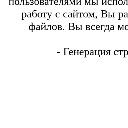
пользователями мы испол
работу с сайтом, Вы р
файлов. Вы всегда м
- Генерация ст