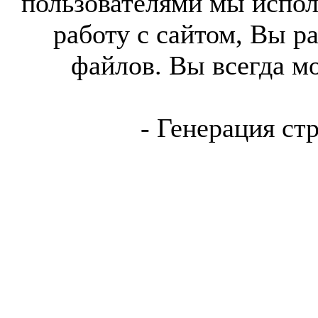
пользователями мы испол
работу с сайтом, Вы р
файлов. Вы всегда м
- Генерация ст