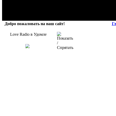
Добро пожаловать на наш сайт!
Г
Love Radio в Удомле