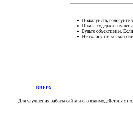
Пожалуйста, голосуйте за
Шкала содержит пункты о
Будьте объективны. Есл
Не голосуйте за свои сн
ВВЕРХ
Для улучшения работы сайта и его взаимодействия с по