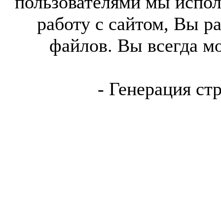
пользователями мы испол
работу с сайтом, Вы р
файлов. Вы всегда м
- Генерация ст