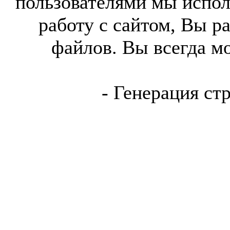
пользователями мы испол
работу с сайтом, Вы р
файлов. Вы всегда м
- Генерация ст